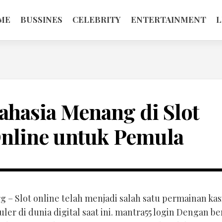
ME
BUSSINES
CELEBRITY
ENTERTAINMENT
L
ahasia Menang di Slot
nline untuk Pemula
rg – Slot online telah menjadi salah satu permainan ka
ler di dunia digital saat ini. mantra55 login Dengan be