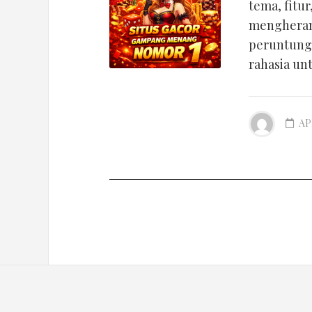
tema, fitu
mengherank
peruntunga
rahasia unt
AP