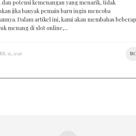
r, dan potensi kemenangan yang menarik, tidak
an jika banyak pemain baru ingin mencoba
nnya. Dalam artikel ini, kami akan membahas bebera
uk menang di slot online,...
RIL 15, 2026
M