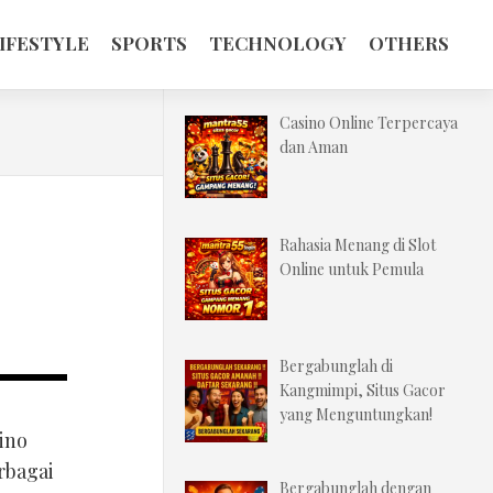
IFESTYLE
SPORTS
TECHNOLOGY
OTHERS
Casino Online Terpercaya
dan Aman
Rahasia Menang di Slot
Online untuk Pemula
Bergabunglah di
Kangmimpi, Situs Gacor
yang Menguntungkan!
sino
rbagai
Bergabunglah dengan