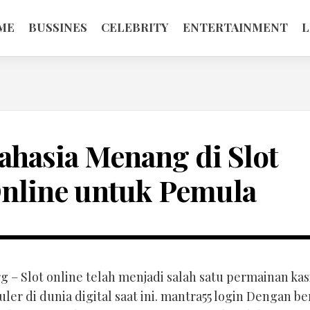
ME
BUSSINES
CELEBRITY
ENTERTAINMENT
L
ahasia Menang di Slot
nline untuk Pemula
rg – Slot online telah menjadi salah satu permainan ka
ler di dunia digital saat ini. mantra55 login Dengan be