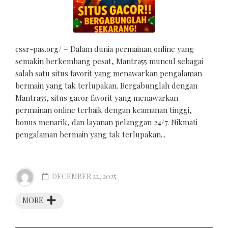
cssr-pas.org/ – Dalam dunia permainan online yang
semakin berkembang pesat, Mantra55 muncul sebagai
salah satu situs favorit yang menawarkan pengalaman
bermain yang tak terlupakan. Bergabunglah dengan
Mantra55, situs gacor favorit yang menawarkan
permainan online terbaik dengan keamanan tinggi,
bonus menarik, dan layanan pelanggan 24/7. Nikmati
pengalaman bermain yang tak terlupakan...
DECEMBER 22, 2025
MORE