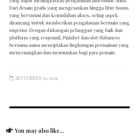
yang dapat meningkatkan pengalaman judi online Anda.
Dari desain grafis yang mengesankan hingga fitur bonus
yang bervariasi dan kemudahan akses, setiap aspek
dirancang untuk memberikan pengalaman bermain yang
superior. Dengan dukungan pelanggan yang baik dan
platform yang responsif, Pialabet dan slot Habanero
bersama-sama menciptakan lingkungan permainan yang
menyenangkan dan memuaskan bagi para pemain.
SEPTEMBER 19, 2024
You may also like...