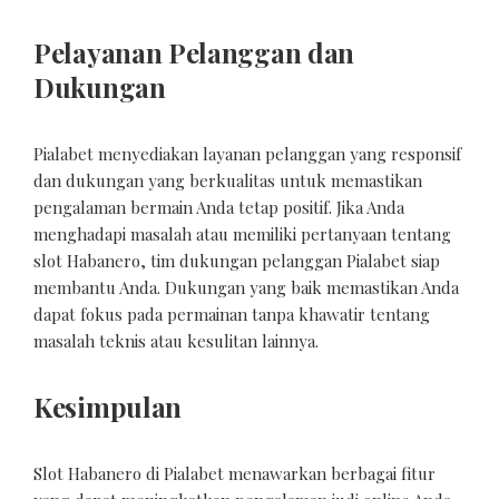
Pelayanan Pelanggan dan
Dukungan
Pialabet menyediakan layanan pelanggan yang responsif
dan dukungan yang berkualitas untuk memastikan
pengalaman bermain Anda tetap positif. Jika Anda
menghadapi masalah atau memiliki pertanyaan tentang
slot Habanero, tim dukungan pelanggan Pialabet siap
membantu Anda. Dukungan yang baik memastikan Anda
dapat fokus pada permainan tanpa khawatir tentang
masalah teknis atau kesulitan lainnya.
Kesimpulan
Slot Habanero di Pialabet menawarkan berbagai fitur