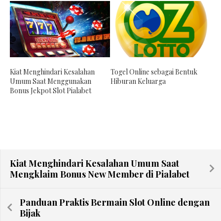
Kiat Menghindari Kesalahan
Togel Online sebagai Bentuk
Umum Saat Menggunakan
Hiburan Keluarga
Bonus Jekpot Slot Pialabet
Kiat Menghindari Kesalahan Umum Saat
Mengklaim Bonus New Member di Pialabet
Panduan Praktis Bermain Slot Online dengan
Bijak